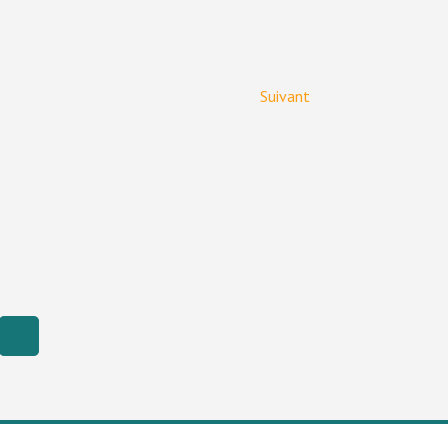
Suivant