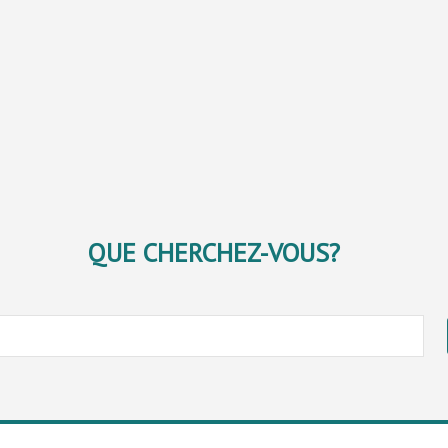
QUE CHERCHEZ-VOUS?