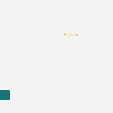
Seguinte