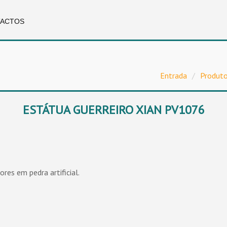
ACTOS
Entrada
/
Produt
ESTÁTUA GUERREIRO XIAN PV1076
ores em pedra artificial.