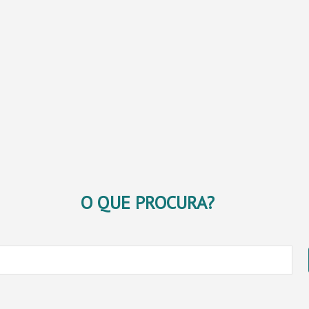
O QUE PROCURA?