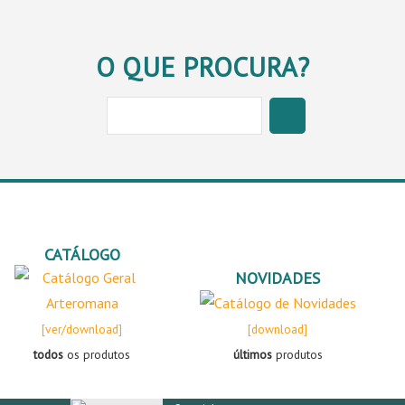
O QUE PROCURA?
CATÁLOGO
NOVIDADES
[ver/download]
[download]
todos
os produtos
últimos
produtos