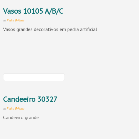
Vasos 10105 A/B/C
in
Pedra Britada
Vasos grandes decorativos em pedra artificial
Candeeiro 30327
in
Pedra Britada
Candeeiro grande